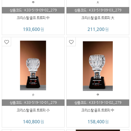
K33-519-09-02_279
K33-519-09-03_279
상품코드 :
상품코드 :
크리스탈 골프 트로피 中
크리스탈 골프 트로피 大
193,600
211,200
원
원
K33-519-10-01_279
K33-519-10-02_279
상품코드 :
상품코드 :
크리스탈 골프 트로피 小
크리스탈 골프 트로피 中
140,800
158,400
원
원