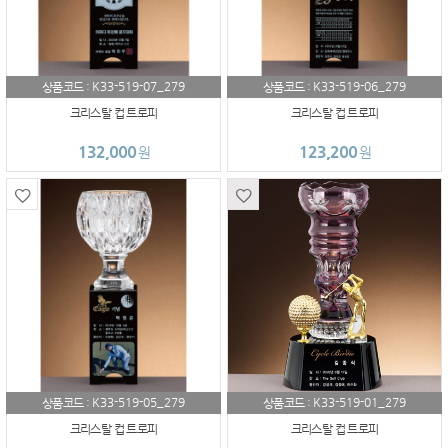
K33-519-07_279
K33-519-06_279
상품코드 :
상품코드 :
크리스탈 컵 트로피
크리스탈 컵 트로피
132,000
123,200
원
원
K33-519-05_279
K33-519-01_279
상품코드 :
상품코드 :
크리스탈 컵 트로피
크리스탈 컵 트로피