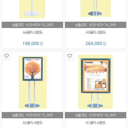
K33-653-13_045
K33-653-14_045
상품코드 :
상품코드 :
A4꽂이 스텐드
A3꽂이 스텐드
198,000
264,000
원
원
K33-653-15_045
K33-653-16_045
상품코드 :
상품코드 :
A2꽂이 스텐드
A1꽂이 스텐드