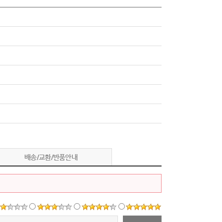
배송/교환/반품안내